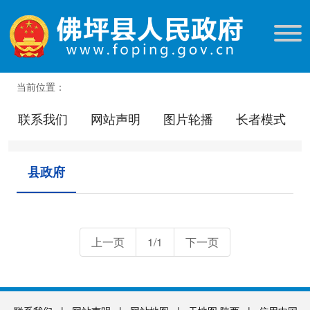
当前位置：
联系我们
网站声明
图片轮播
长者模式
县政府
上一页
1/1
下一页