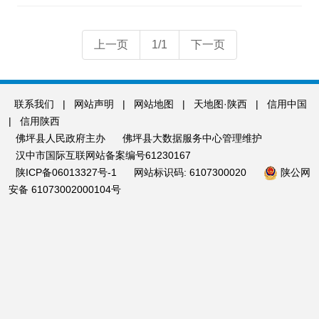
上一页
1/1
下一页
联系我们
|
网站声明
|
网站地图
|
天地图·陕西
|
信用中国
|
信用陕西
佛坪县人民政府主办
佛坪县大数据服务中心管理维护
汉中市国际互联网站备案编号61230167
陕ICP备06013327号-1
网站标识码: 6107300020
陕公网
安备 61073002000104号