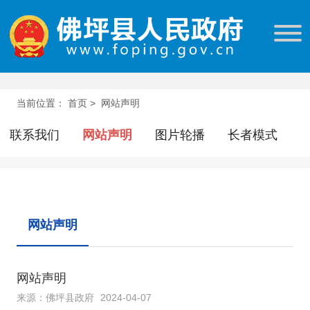
当前位置：
首页
>
网站声明
联系我们
网站声明
图片轮播
长者模式
网站声明
网站声明
来源：佛坪县政府
2024-04-07