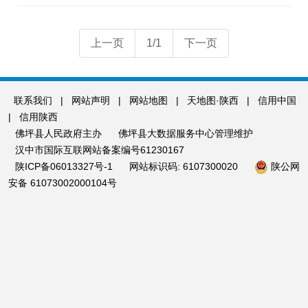
上一页
1/1
下一页
联系我们
|
网站声明
|
网站地图
|
天地图·陕西
|
信用中国
|
信用陕西
佛坪县人民政府主办
佛坪县大数据服务中心管理维护
汉中市国际互联网站备案编号61230167
陕ICP备06013327号-1
网站标识码: 6107300020
陕公网
安备 61073002000104号