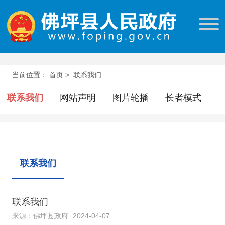
当前位置：
首页
>
联系我们
联系我们
网站声明
图片轮播
长者模式
联系我们
联系我们
来源：佛坪县政府
2024-04-07