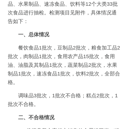
品、水果制品、速冻食品、饮料等12个大类33批
次食品进行抽检。检测项目见附件，具体情况通
告如下：
一、总体情况
餐饮食品1批次，豆制品2批次，粮食加工品2
批次，肉制品1批次，食用农产品15批次，食用
油、油脂及其制品1批次，蔬菜制品2批次，水果
制品1批次，速冻食品1批次，饮料2批次，全部合
格。
调味品3批次，1批次不合格；糕点2批次，1
批次不合格。
二、不合格情况