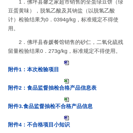
1．佛坪县馨之家超市销售的全蛋绿豆饼（绿
豆蛋黄味），脱氢乙酸及其钠盐（以脱氢乙酸
计）检验结果为0．0394g/kg，标准规定不得使
用。
2．佛坪县春媛餐馆销售的砂仁，二氧化硫残
留量检验结果0．273g/kg，标准规定不得使用。
附件1：本次检验项目
附件2：食品监督抽检合格产品信息表
附件3.食品监督抽检不合格产品信息
附件4：不合格项目小知识