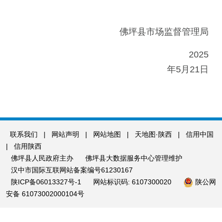
佛坪县市场监督管理局
2025
年5月21日
联系我们
|
网站声明
|
网站地图
|
天地图·陕西
|
信用中国
|
信用陕西
佛坪县人民政府主办
佛坪县大数据服务中心管理维护
汉中市国际互联网站备案编号61230167
陕ICP备06013327号-1
网站标识码: 6107300020
陕公网
安备 61073002000104号