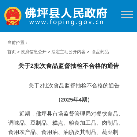
当前位置：
首页
>
政府信息公开
>
法定主动公开内容
>
食品药品
关于2批次食品监督抽检不合格的通告
关于2批次食品监督抽检不合格的通告
（2025年4期）
近期，佛坪县市场监督管理局对餐饮食品、
调味品、豆制品、糕点、粮食加工品、肉制品、
食用农产品、食用油、油脂及其制品、蔬菜制