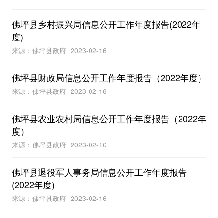
佛坪县乡村振兴局信息公开工作年度报告(2022年
度)
来源：佛坪县政府
2023-02-16
佛坪县财政局信息公开工作年度报告（2022年度）
来源：佛坪县政府
2023-02-16
佛坪县农业农村局信息公开工作年度报告（2022年
度）
来源：佛坪县政府
2023-02-16
佛坪县退役军人事务局信息公开工作年度报告
(2022年度)
来源：佛坪县政府
2023-02-16