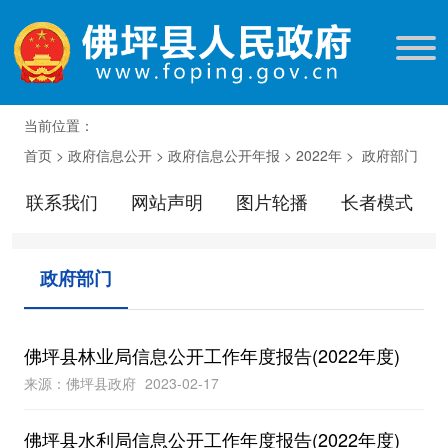
当前位置：
首页
>
政府信息公开
>
政府信息公开年报
>
2022年
>
政府部门
联系我们
网站声明
图片轮播
长者模式
政府部门
佛坪县林业局信息公开工作年度报告(2022年度)
来源：佛坪县政府
2023-02-17
佛坪县水利局信息公开工作年度报告(2022年度)