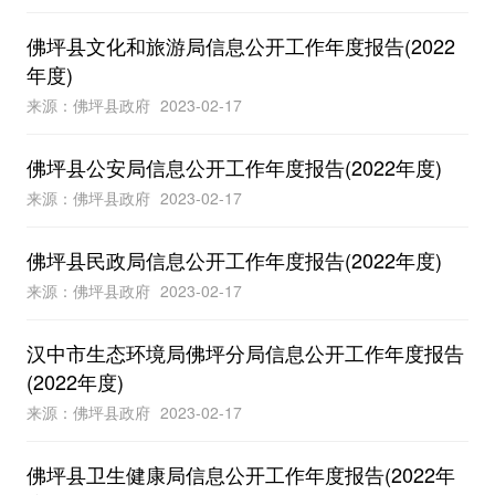
佛坪县文化和旅游局信息公开工作年度报告(2022
年度)
来源：佛坪县政府
2023-02-17
佛坪县公安局信息公开工作年度报告(2022年度)
来源：佛坪县政府
2023-02-17
佛坪县民政局信息公开工作年度报告(2022年度)
来源：佛坪县政府
2023-02-17
汉中市生态环境局佛坪分局信息公开工作年度报告
(2022年度)
来源：佛坪县政府
2023-02-17
佛坪县卫生健康局信息公开工作年度报告(2022年