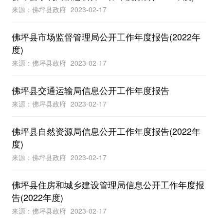
来源：佛坪县政府
2023-02-17
佛坪县市场监督管理局公开工作年度报告(2022年
度)
来源：佛坪县政府
2023-02-17
佛坪县交通运输局信息公开工作年度报告
来源：佛坪县政府
2023-02-17
佛坪县自然资源局信息公开工作年度报告(2022年
度)
来源：佛坪县政府
2023-02-17
佛坪县住房和城乡建设管理局信息公开工作年度报
告(2022年度)
来源：佛坪县政府
2023-02-17