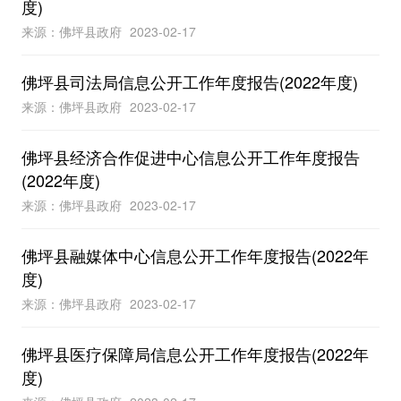
度)
来源：佛坪县政府
2023-02-17
佛坪县司法局信息公开工作年度报告(2022年度)
来源：佛坪县政府
2023-02-17
佛坪县经济合作促进中心信息公开工作年度报告
(2022年度)
来源：佛坪县政府
2023-02-17
佛坪县融媒体中心信息公开工作年度报告(2022年
度)
来源：佛坪县政府
2023-02-17
佛坪县医疗保障局信息公开工作年度报告(2022年
度)