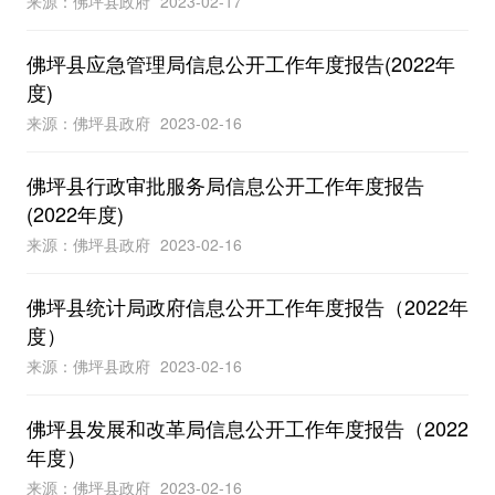
来源：佛坪县政府
2023-02-17
佛坪县应急管理局信息公开工作年度报告(2022年
度)
来源：佛坪县政府
2023-02-16
佛坪县行政审批服务局信息公开工作年度报告
(2022年度)
来源：佛坪县政府
2023-02-16
佛坪县统计局政府信息公开工作年度报告（2022年
度）
来源：佛坪县政府
2023-02-16
佛坪县发展和改革局信息公开工作年度报告（2022
年度）
来源：佛坪县政府
2023-02-16