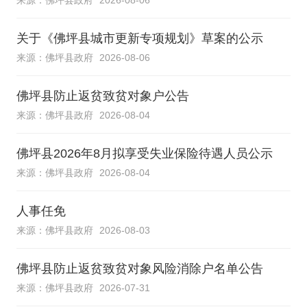
关于《佛坪县城市更新专项规划》草案的公示
来源：佛坪县政府
2026-08-06
佛坪县防止返贫致贫对象户公告
来源：佛坪县政府
2026-08-04
佛坪县2026年8月拟享受失业保险待遇人员公示
来源：佛坪县政府
2026-08-04
人事任免
来源：佛坪县政府
2026-08-03
佛坪县防止返贫致贫对象风险消除户名单公告
来源：佛坪县政府
2026-07-31