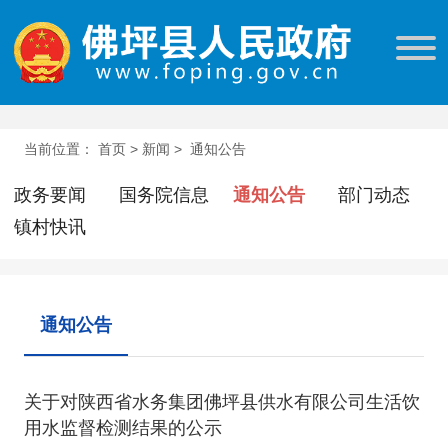
当前位置：
首页
>
新闻
>
通知公告
政务要闻
国务院信息
通知公告
部门动态
镇村快讯
通知公告
关于对陕西省水务集团佛坪县供水有限公司生活饮
用水监督检测结果的公示