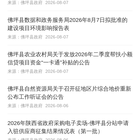
来源：佛坪县政府
2026-08-07
佛坪县数据和政务服务局2026年8月7日拟批准的
建设项目环境影响报告表
来源：佛坪县政府
2026-08-07
佛坪县农业农村局关于发放2026年二季度帮扶小额
信贷项目资金“一卡通”补贴的公告
来源：佛坪县政府
2026-08-07
佛坪县自然资源局关于召开征地区片综合地价重新
公布工作听证会的公告
来源：佛坪县政府
2026-08-06
2026年陕西省政府采购电子卖场-佛坪县分站申请
入驻供应商征集结果情况表（第一批）
来源：佛坪县政府
2026-08-06