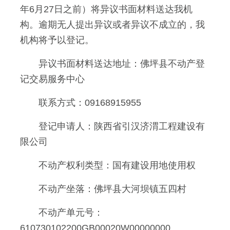
年6月27日之前）将异议书面材料送达我机
构。逾期无人提出异议或者异议不成立的，我
机构将予以登记。
异议书面材料送达地址：佛坪县不动产登
记交易服务中心
联系方式：09168915955
登记申请人：陕西省引汉济渭工程建设有
限公司
不动产权利类型：国有建设用地使用权
不动产坐落：佛坪县大河坝镇五四村
不动产单元号：
610730102200GB00020W00000000