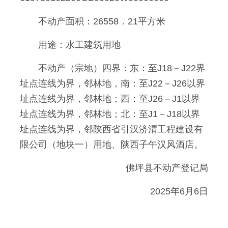
不动产面积：26558．21平方米
用途：水工建筑用地
不动产（宗地）四界：东：至J18－J22界
址点连线为界，邻林地，南：至J22－J26以界
址点连线为界，邻林地；西：至J26－J1以界
址点连线为界，邻林地；北：至J1－J18以界
址点连线为界，邻陕西省引汉济渭工程建设有
限公司（地块一）用地、陕西子午汉风酒店。
佛坪县不动产登记局
2025年6月6日