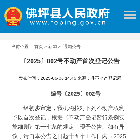
当前位置：
首页
>
新闻
>
通知公告
〔2025〕002号不动产首次登记公告
发布时间：2025-06-06 14:46
来源：县不动产登记局
编号〔2025〕002号
经初步审定，我机构拟对下列不动产权利
予以首次登记，根据《不动产登记暂行条例实
施细则》第十七条的规定，现予公告。如有异
议，请自本公告之日起十五个工作日内（2025