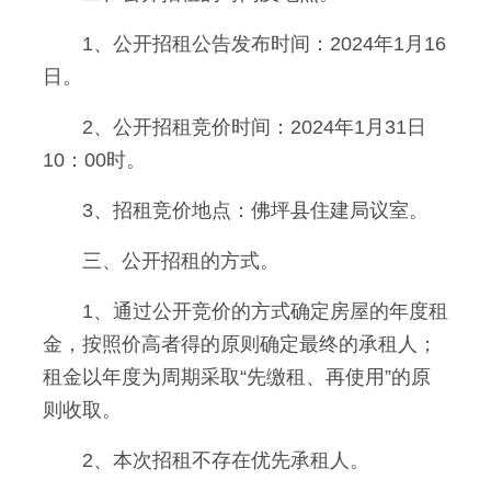
1、公开招租公告发布时间：2024年1月16
日。
2、公开招租竞价时间：2024年1月31日
10：00时。
3、招租竞价地点：佛坪县住建局议室。
三、公开招租的方式。
1、通过公开竞价的方式确定房屋的年度租
金，按照价高者得的原则确定最终的承租人；
租金以年度为周期采取“先缴租、再使用”的原
则收取。
2、本次招租不存在优先承租人。