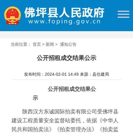
当前位置：
首页
>
新闻
>
通知公告
公开招租成交结果公示
发布时间：2024-02-01 14:49
来源：县住建局
公开招租成交结果公
示
陕西汉方东诚国际拍卖有限公司受佛坪县
建设工程质量安全监督站委托，依据《中华人
民共和国拍卖法》《拍卖管理办法》《拍卖监