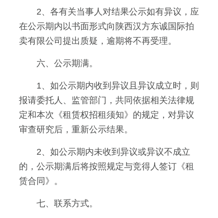
2、各有关当事人对结果公示如有异议，应
在公示期内以书面形式向陕西汉方东诚国际拍
卖有限公司提出质疑，逾期将不再受理。
六、公示期满。
1、如公示期内收到异议且异议成立时，则
报请委托人、监管部门，共同依据相关法律规
定和本次《租赁权招租须知》的规定，对异议
审查研究后，重新公示结果。
2、如公示期内未收到异议或异议不成立
的，公示期满后将按照规定与竞得人签订《租
赁合同》。
七、联系方式。