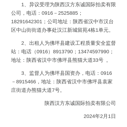
1、异议受理为陕西汉方东诚国际拍卖有限
公司，电话：0916－2525885；
18291642301；公司地址：陕西省汉中市汉台
区中山街街道办事处汉江新城留苑4栋1单元。
2、出租人为佛坪县建设工程质量安全监督
站：电话（0916）8913790；13474597990；
地址：陕西省汉中市佛坪县熊猫大道33号 。
3、监督人为佛坪县国资办，电话：0916
－8915466，地址：陕西省汉中市佛坪县袁家
庄街道办熊猫大道7号。
陕西汉方东诚国际拍卖有限公司
2024年2月1日