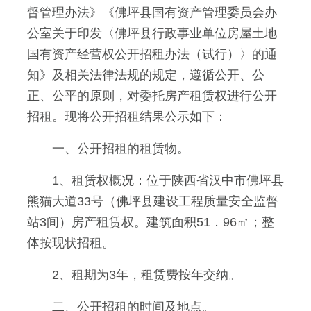
督管理办法》《佛坪县国有资产管理委员会办
公室关于印发〈佛坪县行政事业单位房屋土地
国有资产经营权公开招租办法（试行）〉的通
知》及相关法律法规的规定，遵循公开、公
正、公平的原则，对委托房产租赁权进行公开
招租。现将公开招租结果公示如下：
一、公开招租的租赁物。
1、租赁权概况：位于陕西省汉中市佛坪县
熊猫大道33号（佛坪县建设工程质量安全监督
站3间）房产租赁权。建筑面积51．96㎡；整
体按现状招租。
2、租期为3年，租赁费按年交纳。
二、公开招租的时间及地点。