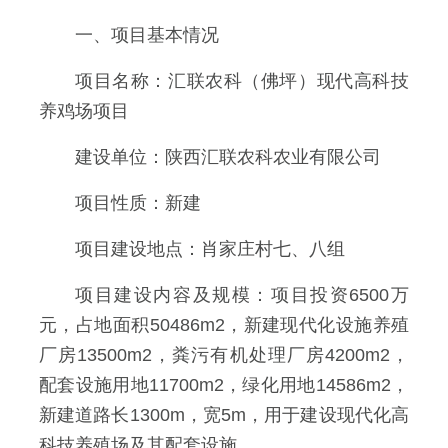
一、项目基本情况
项目名称：汇联农科（佛坪）现代高科技
养鸡场项目
建设单位：陕西汇联农科农业有限公司
项目性质：新建
项目建设地点：肖家庄村七、八组
项目建设内容及规模：项目投资6500万
元，占地面积50486m2，新建现代化设施养殖
厂房13500m2，粪污有机处理厂房4200m2，
配套设施用地11700m2，绿化用地14586m2，
新建道路长1300m，宽5m，用于建设现代化高
科技养殖场及其配套设施。