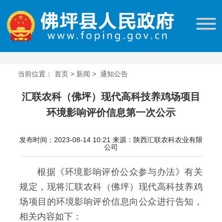
当前位置：
首页
>
新闻
>
通知公告
汇联农科（佛坪）现代高科技养鸡场项目
环境影响评价信息第一次公示
发布时间：2023-08-14 10:21
来源：陕西汇联农科农业有限
公司
根据《环境影响评价公众参与办法》有关
规定，现将汇联农科（佛坪）现代高科技养鸡
场项目的环境影响评价信息向公众进行告知，
相关内容如下：