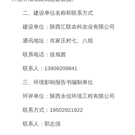
二、建设单位名称和联系方式
建设单位：陕西汇联农科农业有限公司
通讯地址：肖家庄村七、八组
联系电话：徐旭茜
联系人：13909209841
三、环境影响报告书编制单位
环评单位：陕西永信环境工程有限公司
联系方式：19502921922
联系人：郭志强