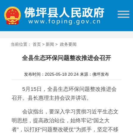
当前位置：
首页
>
新闻
>
政务要闻
全县生态环保问题整改推进会召开
发布时间：2025-05-18 20:24
来源：佛坪发布
5月15日，全县生态环保问题整改推进会
召开。县长惠理主持会议并讲话。
会议指出，要深入学习贯彻习近平生态文
明思想，提高政治站位，始终牢记“国之大
者”，以打好“问题整改硬仗”为抓手，坚定不移