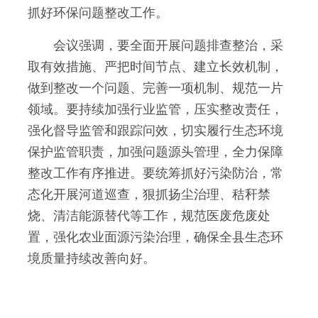
抓好环保问题整改工作。
会议强调，要全面开展问题排查整治，采
取有效措施、严把时间节点、建立长效机制，
做到整改一个问题、完善一项机制、规范一片
领域。要持续加强行业监管，压实整改责任，
强化督导监管和跟踪问效，切实履行生态环境
保护监管职责，加强问题源头管理，全力保障
整改工作有序推进。要统筹抓好污染防治，常
态化开展河道巡查，狠抓扬尘治理、秸秆禁
烧、清洁能源替代等工作，规范医废危废处
置，强化农业面源污染治理，确保全县生态环
境质量持续改善向好。