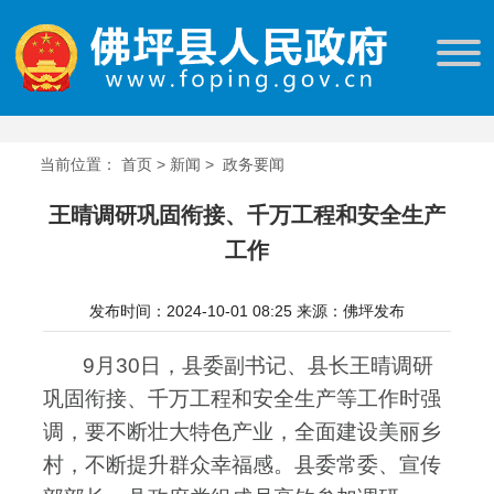
当前位置：
首页
>
新闻
>
政务要闻
王晴调研巩固衔接、千万工程和安全生产
工作
发布时间：2024-10-01 08:25
来源：佛坪发布
9月30日，县委副书记、县长王晴调研
巩固衔接、千万工程和安全生产等工作时强
调，要不断壮大特色产业，全面建设美丽乡
村，不断提升群众幸福感。县委常委、宣传