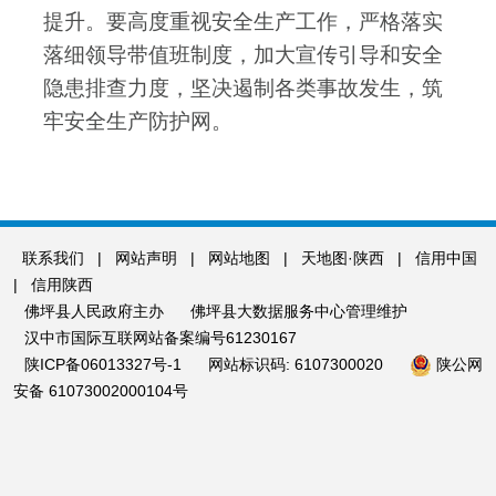
提升。
要高度重视安全生产工作，严格落实
落细领导带值班制度，加大宣传引导和安全
隐患排查力度，坚决遏制各类事故发生，筑
牢安全生产防护网。
联系我们
|
网站声明
|
网站地图
|
天地图·陕西
|
信用中国
|
信用陕西
佛坪县人民政府主办
佛坪县大数据服务中心管理维护
汉中市国际互联网站备案编号61230167
陕ICP备06013327号-1
网站标识码: 6107300020
陕公网
安备 61073002000104号