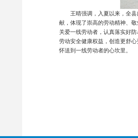
王晴强调，入夏以来，全县广大
献，体现了崇高的劳动精神、敬
关爱一线劳动者，认真落实好防
劳动安全健康权益，创造更舒心
怀送到一线劳动者的心坎里。