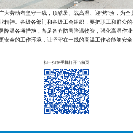
劳动者坚守一线，顶酷暑、战高温、迎“烤”验，为全
业精神。各级各部门和各级工会组织，要把职工和群众的
暑降温各项措施，备足备齐防暑降温物资，强化高温作业
更安全的工作环境，让坚守在一线的高温工作者能够安全
扫一扫在手机打开当前页