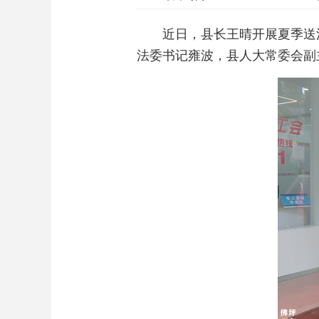
近日，县长王晴开展夏季送
法委书记雍波，县人大常委会副