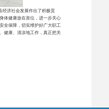
县经济社会发展作出了积极贡
身体健康放在首位，进一步关心
安全保障，切实维护好广大职工
、健康、清凉地工作，真正把关