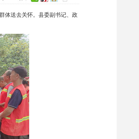
群体送去关怀。县委副书记、政