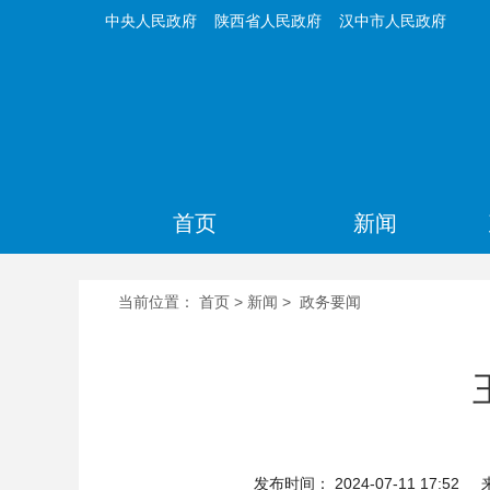
中央人民政府
陕西省人民政府
汉中市人民政府
首页
新闻
当前位置：
首页
>
新闻
>
政务要闻
发布时间： 2024-07-11 17:52