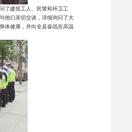
问了建筑工人、民警和环卫工
与他们亲切交谈，详细询问了大
身体健康，并向全县奋战在高温