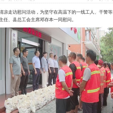
清凉走访慰问活动，为坚守在高温下的一线工人、干警等
主任、县总工会主席邓存本一同慰问。