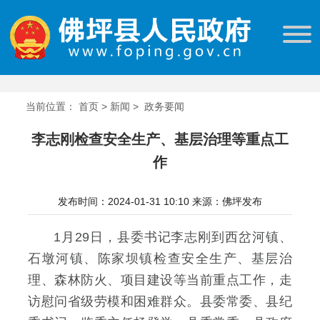
当前位置：
首页
>
新闻
>
政务要闻
李志刚检查安全生产、基层治理等重点工
作
发布时间：2024-01-31 10:10
来源：佛坪发布
1月29日，县委书记李志刚到西岔河镇、
石墩河镇、陈家坝镇检查安全生产、基层治
理、森林防火、项目建设等当前重点工作，走
访慰问省级劳模和困难群众。县委常委、县纪