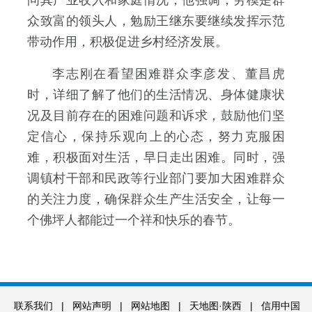
众致富的领头人，勉励王继东要继续发挥示范
带动作用，积极促进乡村经济发展。
李志刚在看望困难群众李彦发、董昌虎
时，详细了解了他们的生活情况、身体健康状
况及目前存在的困难问题和诉求，鼓励他们坚
定信心，保持乐观向上的心态，努力克服困
难，积极面对生活，早日走出困难。同时，强
调镇村干部和民政等行业部门要加大困难群众
的关注力度，确保群众生产生活安全，让每一
个佛坪人都能过一个祥和快乐的春节。
联系我们
|
网站声明
|
网站地图
|
天地图·陕西
|
信用中国