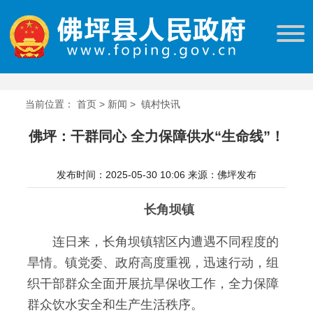
当前位置：
首页
>
新闻
>
镇村快讯
佛坪：干群同心 全力保障供水“生命线”！
发布时间：2025-05-30 10:06
来源：佛坪发布
长角坝镇
连日来，长角坝镇辖区内遭遇不同程度的
旱情。镇党委、政府高度重视，迅速行动，组
织干部群众全面开展抗旱保收工作，全力保障
群众饮水安全和生产生活秩序。