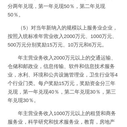
分两年兑现，第一年兑现50％，第二年兑现
50％。
（5）对当年新纳入的规模以上服务业企业，
按照入统标准年营业收入2000万元、1000万元、
500万元分别奖励15万元、10万元和6万元。
年主营业务收入2000万元以上的交通运输、
仓储和邮政业，信息传输、软件和信息技术服务
业，水利、环境和公共设施管理业，卫生行业等4
个行业门类。每户奖励15万元，奖励资金分三年
兑现，第一年兑现40％，第二年兑现30％，第三
年兑现30％。
年主营业务收入1000万元以上的租赁和商务
服务业，科学研究和技术服务业，教育，房地产