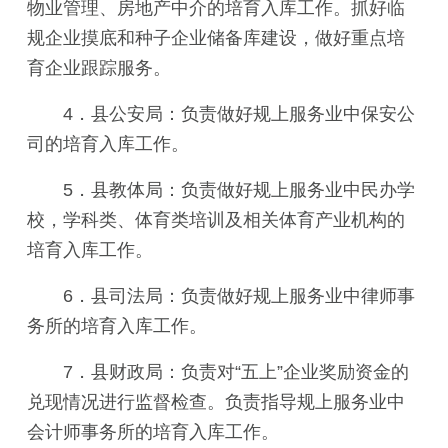
物业管理、房地产中介的培育入库工作。抓好临
规企业摸底和种子企业储备库建设，做好重点培
育企业跟踪服务。
4．县公安局：负责做好规上服务业中保安公
司的培育入库工作。
5．县教体局：负责做好规上服务业中民办学
校，学科类、体育类培训及相关体育产业机构的
培育入库工作。
6．县司法局：负责做好规上服务业中律师事
务所的培育入库工作。
7．县财政局：负责对“五上”企业奖励资金的
兑现情况进行监督检查。负责指导规上服务业中
会计师事务所的培育入库工作。