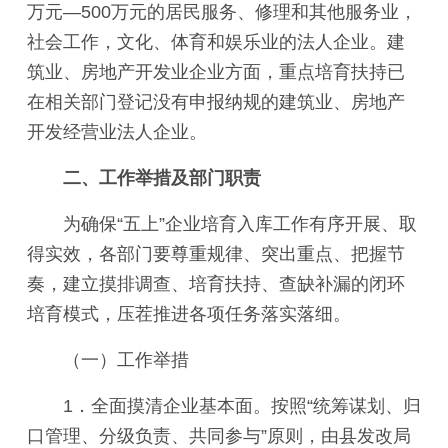
万元—500万元的居民服务、修理和其他服务业，
社会工作，文化、体育和娱乐业的法人企业。建
筑业、房地产开发业企业方面，重点培育扶持已
在相关部门登记没有申报纳规的建筑业、房地产
开发经营业法人企业。
二、工作举措及部门职责
为确保“五上”企业培育入库工作有序开展、取
得实效，各部门要尊重规律、突出重点、把握节
奏，建立摸排调查、培育扶持、查缺补漏的闭环
培育模式，压茬推进各项任务落实落细。
（一）工作举措
1．全面摸清企业基本面。按照“统筹谋划、归
口管理、分级负责、共同参与”原则，由县发改局