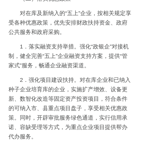
对在库及新纳入的“五上”企业，按相关规定享
受各种优惠政策，优先安排财政扶持资金、政府
公共服务和政府采购。
1．落实融资支持举措。强化“政银企”对接机
制，健全完善“五上”企业融资支持方案，提供“管
家式”服务，畅通企业融资渠道。
2．强化项目建设扶持。对在库企业和已纳入
种子企业培育库的企业，实施扩产增效、设备更
新、数智化改造等固定资产投资项目，符合条件
的可纳入市、县重点项目盘子，享受相关优惠政
策。同时，开辟审批服务绿色通道，实行信用承
诺、容缺受理等方式，为重点企业项目提供帮办
代办服务。