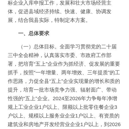
标企业入库申报工作，发展和壮大市场经营主
体，促进县域经济持续、快速、健康、协调发
展，结合我县实际，特制定本方案。
一、总体要求
（一）总体目标。全面学习贯彻党的二十届
三中全会精神，认真落实市委、市政府工作部
署，把培育“五上”企业作为抓经济、促发展的重要
抓手，按照“一年增量、两年增效、三年提质”的工
作思路，力促全县“五上”企业实现量的增长和质的
提升，培育一批市场竞争力强、辐射面广、带动
性强的“五上”企业。2024至2026年力争每年净增
规上工业企业1户以上、限额以上批零住餐企业3
户以上、规模以上服务业企业1户以上、有资质的
建筑业和房地产开发经营业企业1户以上，到2026