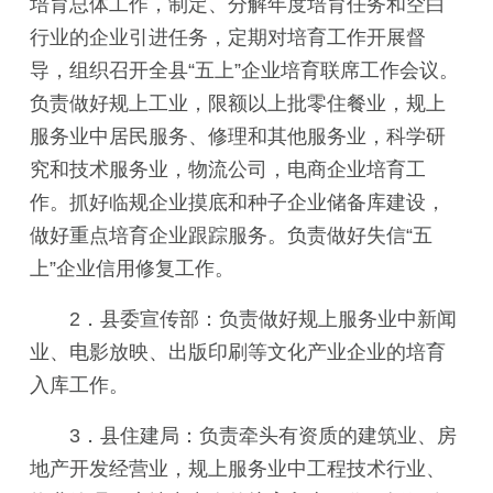
培育总体工作，制定、分解年度培育任务和空白
行业的企业引进任务，定期对培育工作开展督
导，组织召开全县“五上”企业培育联席工作会议。
负责做好规上工业，限额以上批零住餐业，规上
服务业中居民服务、修理和其他服务业，科学研
究和技术服务业，物流公司，电商企业培育工
作。抓好临规企业摸底和种子企业储备库建设，
做好重点培育企业跟踪服务。负责做好失信“五
上”企业信用修复工作。
2．县委宣传部：负责做好规上服务业中新闻
业、电影放映、出版印刷等文化产业企业的培育
入库工作。
3．县住建局：负责牵头有资质的建筑业、房
地产开发经营业，规上服务业中工程技术行业、