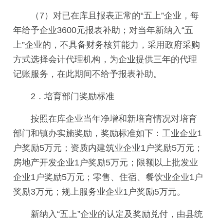
（7）对已在库且报表正常的“五上”企业，每
年给予企业3600元报表补助；对当年新纳入“五
上”企业的，不具备财务核算能力，采用政府采购
方式选择会计代理机构，为企业提供三年的代理
记账服务，在此期间不给予报表补助。
2．培育部门奖励标准
按照在库企业当年净增和新培育情况对培育
部门和镇办实施奖励，奖励标准如下：工业企业1
户奖励5万元；资质内建筑业企业1户奖励5万元；
房地产开发企业1户奖励5万元；限额以上批发业
企业1户奖励5万元；零售、住宿、餐饮业企业1户
奖励3万元；规上服务业企业1户奖励5万元。
新纳入“五上”企业的认定及奖励兑付，由县统