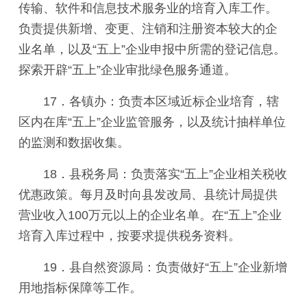
传输、软件和信息技术服务业的培育入库工作。
负责提供新增、变更、注销和注册资本较大的企
业名单，以及“五上”企业申报中所需的登记信息。
探索开辟“五上”企业审批绿色服务通道。
17．各镇办：负责本区域近标企业培育，辖
区内在库“五上”企业监管服务，以及统计抽样单位
的监测和数据收集。
18．县税务局：负责落实“五上”企业相关税收
优惠政策。每月及时向县发改局、县统计局提供
营业收入100万元以上的企业名单。在“五上”企业
培育入库过程中，按要求提供税务资料。
19．县自然资源局：负责做好“五上”企业新增
用地指标保障等工作。