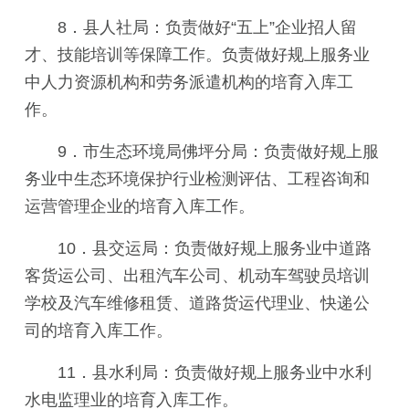
8．县人社局：负责做好“五上”企业招人留
才、技能培训等保障工作。负责做好规上服务业
中人力资源机构和劳务派遣机构的培育入库工
作。
9．市生态环境局佛坪分局：负责做好规上服
务业中生态环境保护行业检测评估、工程咨询和
运营管理企业的培育入库工作。
10．县交运局：负责做好规上服务业中道路
客货运公司、出租汽车公司、机动车驾驶员培训
学校及汽车维修租赁、道路货运代理业、快递公
司的培育入库工作。
11．县水利局：负责做好规上服务业中水利
水电监理业的培育入库工作。