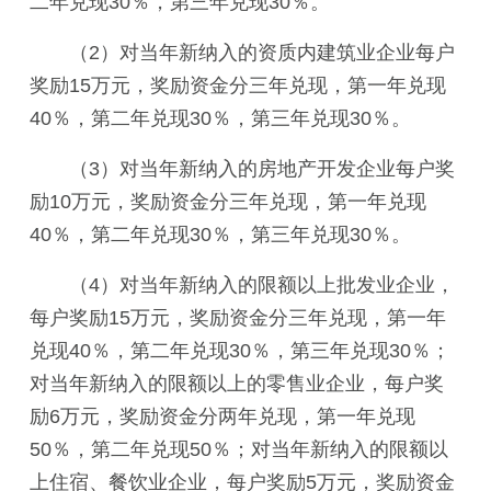
二年兑现30％，第三年兑现30％。
（2）对当年新纳入的资质内建筑业企业每户
奖励15万元，奖励资金分三年兑现，第一年兑现
40％，第二年兑现30％，第三年兑现30％。
（3）对当年新纳入的房地产开发企业每户奖
励10万元，奖励资金分三年兑现，第一年兑现
40％，第二年兑现30％，第三年兑现30％。
（4）对当年新纳入的限额以上批发业企业，
每户奖励15万元，奖励资金分三年兑现，第一年
兑现40％，第二年兑现30％，第三年兑现30％；
对当年新纳入的限额以上的零售业企业，每户奖
励6万元，奖励资金分两年兑现，第一年兑现
50％，第二年兑现50％；对当年新纳入的限额以
上住宿、餐饮业企业，每户奖励5万元，奖励资金