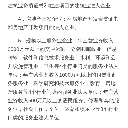
建筑业资质证书和在建项目的建筑业法人企业。
4．房地产开发企业：有房地产开发资质证书
和房地产开发项目的法人企业。
5．规模以上服务业企业：年主营业务收入
2000万元以上的交通运输、仓储和邮政业，信息
传输、软件和信息技术服务业，水利、环境和公
共设施管理业，卫生等4个行业门类的服务业法人
单位；年主营业务收入1000万元以上的租赁和商
务服务业，科学研究和技术服务业，教育，房地
产服务等4个行业门类的服务业法人单位；年主营
业务收入500万元以上的居民服务、修理和其他服
务业，社会工作，文化、体育和娱乐业等3个行业
门类的服务业法人单位。