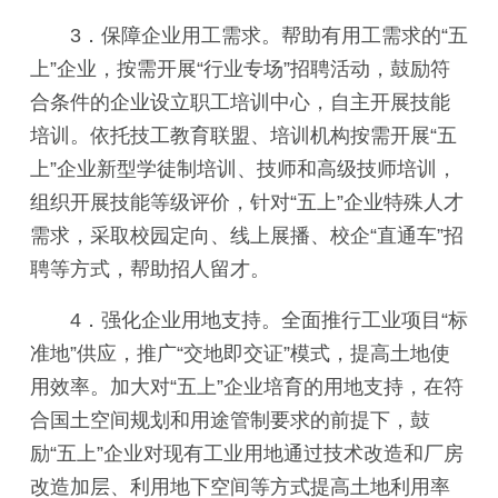
3．保障企业用工需求。帮助有用工需求的“五
上”企业，按需开展“行业专场”招聘活动，鼓励符
合条件的企业设立职工培训中心，自主开展技能
培训。依托技工教育联盟、培训机构按需开展“五
上”企业新型学徒制培训、技师和高级技师培训，
组织开展技能等级评价，针对“五上”企业特殊人才
需求，采取校园定向、线上展播、校企“直通车”招
聘等方式，帮助招人留才。
4．强化企业用地支持。全面推行工业项目“标
准地”供应，推广“交地即交证”模式，提高土地使
用效率。加大对“五上”企业培育的用地支持，在符
合国土空间规划和用途管制要求的前提下，鼓
励“五上”企业对现有工业用地通过技术改造和厂房
改造加层、利用地下空间等方式提高土地利用率