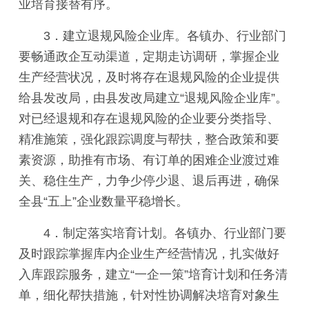
业培育接替有序。
3．建立退规风险企业库。各镇办、行业部门
要畅通政企互动渠道，定期走访调研，掌握企业
生产经营状况，及时将存在退规风险的企业提供
给县发改局，由县发改局建立“退规风险企业库”。
对已经退规和存在退规风险的企业要分类指导、
精准施策，强化跟踪调度与帮扶，整合政策和要
素资源，助推有市场、有订单的困难企业渡过难
关、稳住生产，力争少停少退、退后再进，确保
全县“五上”企业数量平稳增长。
4．制定落实培育计划。各镇办、行业部门要
及时跟踪掌握库内企业生产经营情况，扎实做好
入库跟踪服务，建立“一企一策”培育计划和任务清
单，细化帮扶措施，针对性协调解决培育对象生