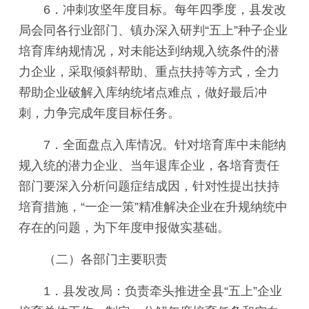
6．冲刺攻坚年度目标。每年四季度，县发改
局会同各行业部门、镇办深入研判“五上”种子企业
培育库纳规情况，对未能达到纳规入统条件的潜
力企业，采取倾斜帮助、重点扶持等方式，全力
帮助企业破解入库纳统堵点难点，做好最后冲
刺，力争完成年度目标任务。
7．全面盘点入库情况。针对培育库中未能纳
规入统的潜力企业、当年退库企业，各培育责任
部门要深入分析问题症结成因，针对性提出扶持
培育措施，“一企一策”精准解决企业在升规纳统中
存在的问题，为下年度申报做实基础。
（二）各部门主要职责
1．县发改局：负责牵头推进全县“五上”企业