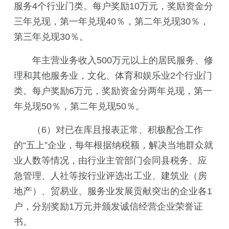
服务4个行业门类。每户奖励10万元，奖励资金分
三年兑现，第一年兑现40％，第二年兑现30％，
第三年兑现30％。
年主营业务收入500万元以上的居民服务、修
理和其他服务业，文化、体育和娱乐业2个行业门
类。每户奖励6万元，奖励资金分两年兑现，第一
年兑现50％，第二年兑现50％。
（6）对已在库且报表正常、积极配合工作
的“五上”企业，每年根据纳税额，解决当地群众就
业人数等情况，由行业主管部门会同县税务、应
急管理、人社等按行业评选出工业、建筑业（房
地产）、贸易业、服务业发展贡献突出的企业各1
户，分别奖励1万元并颁发诚信经营企业荣誉证
书。