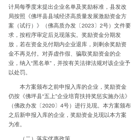
计局每季度末提出企业名单及奖励标准，县发改
局按照《佛坪县县域经济高质量发展激励资金方
案（试行）》（佛高质办发〔2023〕2号）文件要
求，按程序审定后兑现落实。奖励资金分期发
放，若在资金兑付期内企业退库，则剩余奖励资
金不再兑付。对弄虚作假、骗取奖励资金的企
业，纳入“黑名单”，并按有关法律法规对该企业予
以处罚。
本方案颁布之前申报入库的企业，奖励资金
仍按《佛坪县“五上”企业培育扶持奖惩实施办法》
（佛政办发〔2020〕4号）进行兑现。本方案颁布
之后新申报入库的企业，奖励资金兑现以本方案
为准。
（二）落实优惠政策