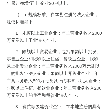
年累计净增“五上”企业20户以上。
（二）规模标准。在本县注册的法人企业，
规模标准如下：
1．规模以上工业企业：年主营业务收入2000
万元及以上工业法人企业。
2．限额以上贸易企业，包括限额以上批发、
零售业企业和限额以上住宿、餐饮业企业。限额
以上批发业企业：年主营业务收入2000万元及以
上的批发业法人企业；限额以上零售业企业：年
主营业务收入500万元及以上的零售业法人企业；
限额以上住宿、餐饮业企业：年主营业务收入200
万元及以上的住宿和餐饮业法人企业。
3．资质等级建筑业企业：在本地注册的具有