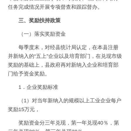
任务完成情况开展专项督查和跟踪督办。
三、奖励扶持政策
（一）落实奖励资金
每季度末，对经县统计局认定，在本县注册
并新纳入的“五上”企业以及培育部门，在兑现市级
奖励的基础上，县政府再对新纳入企业和培育部
门给予资金奖励。
1．企业奖励标准
（1）对当年新纳入的规模以上工业企业每户
奖励15万元，
奖励资金分三年兑现，第一年兑现40％，第