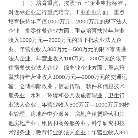
（三）培育重点。按照“五上”企业申报标准，
对近标企业进行重点培育。工业企业方面，重点
培育扶持年产值1000万元—2000万元的规下法人
企业。批零住餐企业方面，重点培育扶持年营业
收入1000万元—2000万元的限下批发业法人企
业、年营业收入300万元—500万元的限下零售业
法人企业、年营业收入100万元—200万元的限下
住宿餐饮业法人企业。服务业企业方面，重点培
育扶持年营业收入1000万元—2000万元的交通运
输、仓储和邮政业，信息传输、软件和信息技术
服务业，水利、环境和公共设施管理业，卫生行
业法人企业；年营业收入500万元—1000万元的物
业管理、房地产中介服务、房地产租赁经营和其
他房地产业，租赁和商务服务业，科学研究和技
术服务业，教育行业的法人企业；年营业收入300