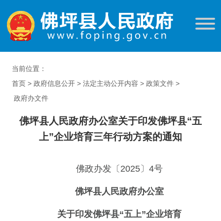
当前位置：
首页
>
政府信息公开
>
法定主动公开内容
>
政策文件
>
政府办文件
佛坪县人民政府办公室关于印发佛坪县“五
上”企业培育三年行动方案的通知
佛政办发〔2025〕4号
佛坪县人民政府办公室
关于印发佛坪县“五上”企业培育