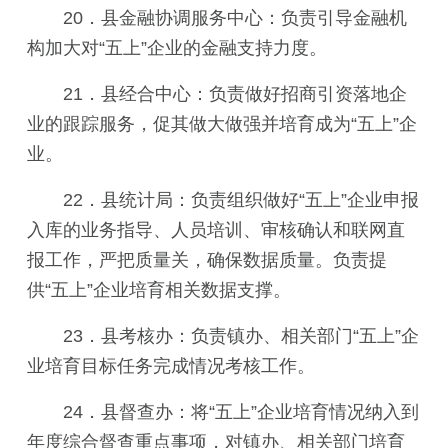
20．县金融协调服务中心：负责引导金融机
构加大对“五上”企业的金融支持力度。
21．县经合中心：负责做好招商引资落地企
业的跟踪服务，促其做大做强并培育成为“五上”企
业。
22．县统计局：负责组织做好“五上”企业申报
入库的业务指导、人员培训、审核确认和联网直
报工作，严把质量关，确保数据质量。负责提
供“五上”企业培育相关数据支撑。
23．县考核办：负责镇办、相关部门“五上”企
业培育目标任务完成情况考核工作。
24．县督查办：将“五上”企业培育情况纳入到
年度综合督查重点事项，对镇办、相关部门培育