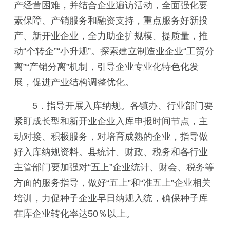
产经营困难，并结合企业遍访活动，全面强化要
素保障、产销服务和融资支持，重点服务好新投
产、新开业企业，全力助企扩规模、提质量，推
动“个转企”“小升规”。探索建立制造业企业“工贸分
离”“产销分离”机制，引导企业专业化特色化发
展，促进产业结构调整优化。
5．指导开展入库纳规。各镇办、行业部门要
紧盯成长型和新开业企业入库申报时间节点，主
动对接、积极服务，对培育成熟的企业，指导做
好入库纳规资料。县统计、财政、税务和各行业
主管部门要加强对“五上”企业统计、财会、税务等
方面的服务指导，做好“五上”和“准五上”企业相关
培训，力促种子企业早日纳规入统，确保种子库
在库企业转化率达50％以上。