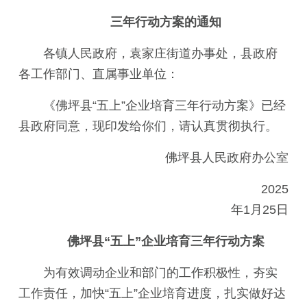
三年行动方案的通知
各镇人民政府，袁家庄街道办事处，县政府
各工作部门、直属事业单位：
《佛坪县“五上”企业培育三年行动方案》已经
县政府同意，现印发给你们，请认真贯彻执行。
佛坪县人民政府办公室
2025
年1月25日
佛坪县“五上”企业培育三年行动方案
为有效调动企业和部门的工作积极性，夯实
工作责任，加快“五上”企业培育进度，扎实做好达