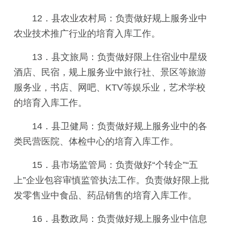
12．县农业农村局：负责做好规上服务业中
农业技术推广行业的培育入库工作。
13．县文旅局：负责做好限上住宿业中星级
酒店、民宿，规上服务业中旅行社、景区等旅游
服务业，书店、网吧、KTV等娱乐业，艺术学校
的培育入库工作。
14．县卫健局：负责做好规上服务业中的各
类民营医院、体检中心的培育入库工作。
15．县市场监管局：负责做好“个转企”“五
上”企业包容审慎监管执法工作。负责做好限上批
发零售业中食品、药品销售的培育入库工作。
16．县数政局：负责做好规上服务业中信息