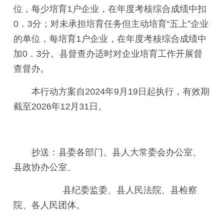
位，每少培育1户企业，在年度考核综合成绩中扣
0．3分；对未承担培育任务但主动培育“五上”企业
的单位，每培育1户企业，在年度考核综合成绩中
加0．3分。县督查办适时对企业培育工作开展督
查督办。
本行动方案自2024年9月19日起执行，有效期
截至2026年12月31日。
抄送：县委各部门、县人大常委会办公室、
县政协办公室、
县纪委监委、县人民法院、县检察
院、各人民团体。