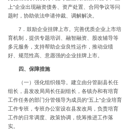
上”企业出现融资债务、资产处置、合同争议等问
题时，协助依法申请仲裁、调解解决。
7．鼓励企业挂牌上市。完善优质企业上市培
育机制，提供专题培训、融智融资、股改辅导等
多元服务，支持帮助企业良性运作，推动业绩
好、规范性高、意愿强的企业挂牌上市。
四、保障措施
（一）强化组织领导。建立由分管副县长任
组长，县发改局局长任副组长，各镇办和有培育
工作任务的部门分管领导为成员的“五上”企业培育
工作专班，专班办公室设在县发改局，负责培育
工作的日常调度、政策协调，统筹推进工作落
实。