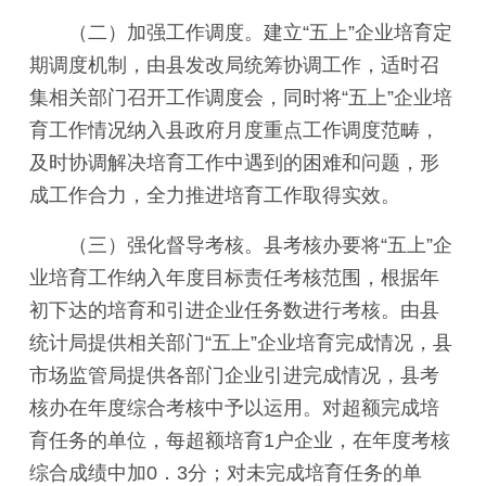
（二）加强工作调度。建立“五上”企业培育定
期调度机制，由县发改局统筹协调工作，适时召
集相关部门召开工作调度会，同时将“五上”企业培
育工作情况纳入县政府月度重点工作调度范畴，
及时协调解决培育工作中遇到的困难和问题，形
成工作合力，全力推进培育工作取得实效。
（三）强化督导考核。县考核办要将“五上”企
业培育工作纳入年度目标责任考核范围，根据年
初下达的培育和引进企业任务数进行考核。由县
统计局提供相关部门“五上”企业培育完成情况，县
市场监管局提供各部门企业引进完成情况，县考
核办在年度综合考核中予以运用。对超额完成培
育任务的单位，每超额培育1户企业，在年度考核
综合成绩中加0．3分；对未完成培育任务的单