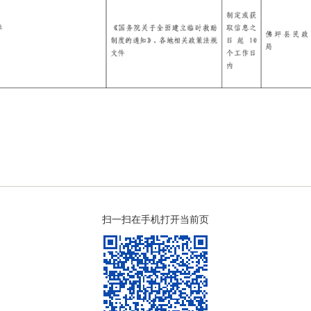
扫一扫在手机打开当前页