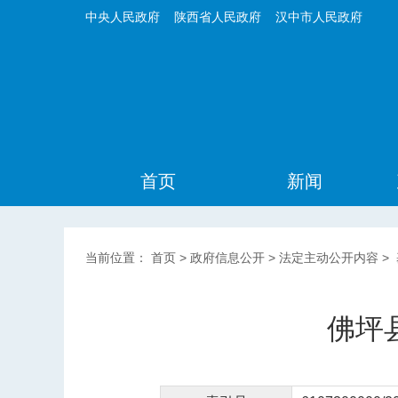
中央人民政府
陕西省人民政府
汉中市人民政府
首页
新闻
当前位置：
首页
>
政府信息公开
>
法定主动公开内容
>
佛坪