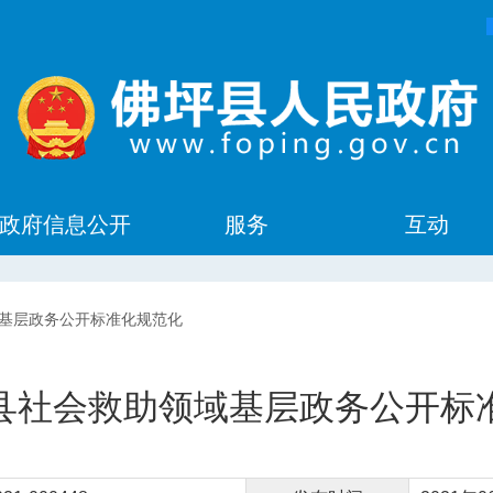
政府信息公开
服务
互动
基层政务公开标准化规范化
县社会救助领域基层政务公开标