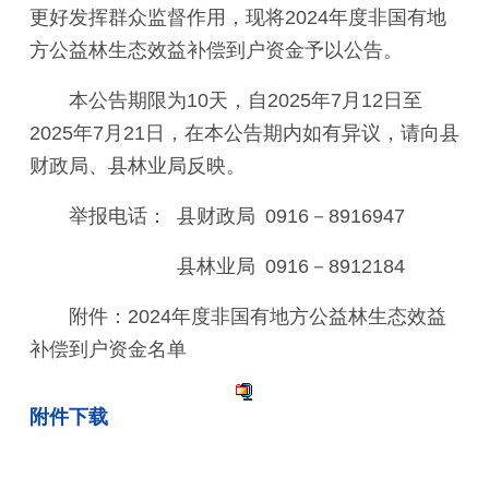
更好发挥群众监督作用，现将2024年度非国有地
方公益林生态效益补偿到户资金予以公告。
本公告期限为10天，自2025年7月12日至
2025年7月21日，在本公告期内如有异议，请向县
财政局、县林业局反映。
举报电话： 县财政局 0916－8916947
县林业局 0916－8912184
附件：2024年度非国有地方公益林生态效益
补偿到户资金名单
附件下载