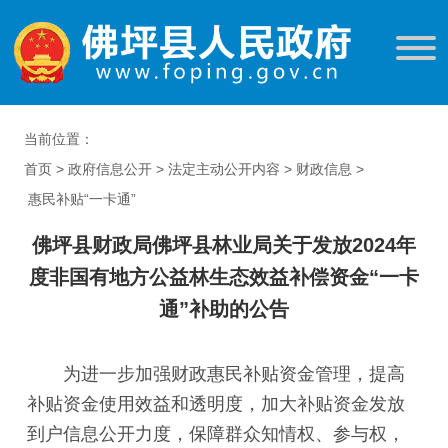
当前位置：
首页
>
政府信息公开
>
法定主动公开内容
>
财政信息
>
惠民补贴“一卡通”
佛坪县财政局佛坪县林业局关于发放2024年
度非国有地方公益林生态效益补偿资金“一卡
通”补助的公告
为进一步加强财政惠民补贴资金管理，提高
补贴资金使用效益和透明度，加大补贴资金发放
到户信息公开力度，保障群众知情权、参与权，