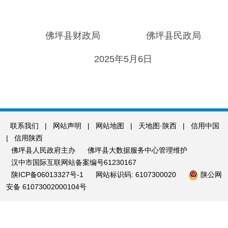
佛坪县财政局 佛坪县民政局
2025年5月6日
联系我们
|
网站声明
|
网站地图
|
天地图·陕西
|
信用中国
|
信用陕西
佛坪县人民政府主办
佛坪县大数据服务中心管理维护
汉中市国际互联网站备案编号61230167
陕ICP备06013327号-1
网站标识码: 6107300020
陕公网
安备 61073002000104号