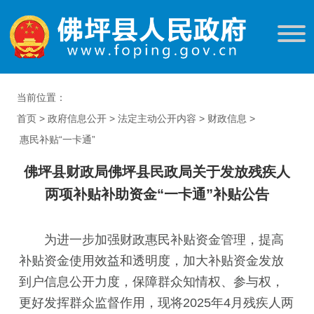
当前位置：
首页
>
政府信息公开
>
法定主动公开内容
>
财政信息
>
惠民补贴“一卡通”
佛坪县财政局佛坪县民政局关于发放残疾人
两项补贴补助资金“一卡通”补贴公告
为进一步加强财政惠民补贴资金管理，提高
补贴资金使用效益和透明度，加大补贴资金发放
到户信息公开力度，保障群众知情权、参与权，
更好发挥群众监督作用，现将2025年4月残疾人两