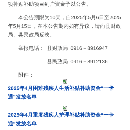
项补贴补助项目到户资金予以公告。
本公告期限为10天，自2025年5月6日至2025
年5月15日，在本公告期内如有异议，请向县财政
局、县民政局反映。
举报电话： 县财政局 0916－8916947
县民政局 0916－8912136
附件：
2025年4月困难残疾人生活补贴补助资金“一卡
通”发放名单
2025年4月重度残疾人护理补贴补助资金“一卡
通”发放名单