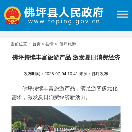
当前位置：
首页
>
县情
>
佛坪旅游
佛坪持续丰富旅游产品 激发夏日消费经济
发布时间：2025-07-04 10:41
来源：佛坪发布
佛坪持续丰富旅游产品，满足游客多元化
需求，激发夏日消费经济新活力。