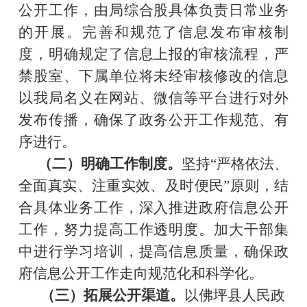
公开工作，由局综合股具体负责日常业务
的开展。完善和规范了信息发布审核制
度，明确规定了信息上报的审核流程，严
禁股室、下属单位将未经审核修改的信息
以我局名义在网站、微信等平台进行对外
发布传播，确保了政务公开工作规范、有
序进行。
（二）明确工作制度。
坚持
“严格依法、
全面真实、注重实效、及时便民”原则，结
合具体业务工作，深入推进政府信息公开
工作，努力提高工作透明度。加大干部集
中进行学习培训，提高信息质量，确保政
府信息公开工作走向规范化和科学化。
（三）拓展公开渠道。
以佛坪县人民政