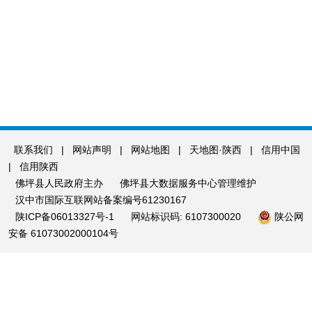
联系我们
|
网站声明
|
网站地图
|
天地图·陕西
|
信用中国
|
信用陕西
佛坪县人民政府主办
佛坪县大数据服务中心管理维护
汉中市国际互联网站备案编号61230167
陕ICP备06013327号-1
网站标识码: 6107300020
陕公网
安备 61073002000104号