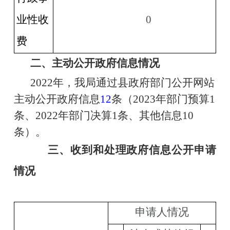
业性收
0
费
二、
主动公开政府信息情况
2022年，我局通过县政府部门公开网站
主动公开政府信息
12
条（
202
3
年部门预算
1
条、2022年部门决算1条、其他信息10
条）。
三、
收到和处理政府信息公开申请
情况
申请人情况