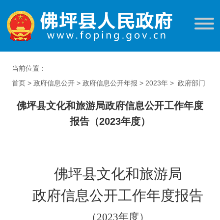
当前位置：
首页
>
政府信息公开
>
政府信息公开年报
>
2023年
>
政府部门
佛坪县文化和旅游局政府信息公开工作年度
报告（2023年度）
佛坪县文化和旅游局
政府信息公开工作年度报告
（
2023年度
）