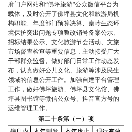
府门户网站和
“佛坪旅游”公众微信平台为
载体，及时公开了佛坪县文化和旅游局机
构职能、年度部门预算决算、秦岭生态环
境保护突出问题专项整改销号备案公示、
招标结果公示、文化旅游节会活动、文旅
市场督查检查等重要信息，主动接受广大
干部群众监督。做好部门日常工作动态发
布，认真做好公共文化、旅游等涉及民生
领域的信息公开工作。加强自建平台管理
工作，做好佛坪旅游、佛坪县文化馆、佛
坪县图书馆等微信公众号、抖音官方号的
运维管理工作。
第二十条第（一）项
信息内
本年
制发
本年废止
现行有效