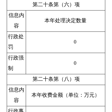
第二十条第（六）项
信息内
本年处理决定数量
容
行政处
0
罚
行政强
0
制
第二十条第（八）项
信息内
本年收费金额（单位：万元）
容
行政事