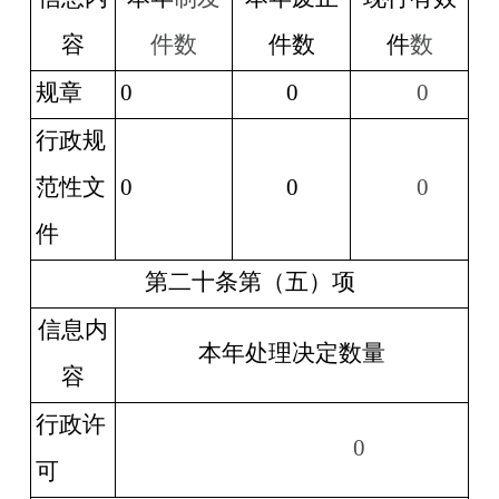
容
件数
件数
件
数
规章
0
0
0
行政规
范性文
0
0
0
件
第二十条第（五）项
信息内
本年处理决定数量
容
行政许
0
可