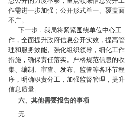
息公开的力度不够，重点领域信息公开工
作需进一步加强；公开形式单
一、覆盖面
不广。
下一步，我局将紧紧围绕单位中心工
作，全面提升政府信息公开实效，提高管
理和服务效能。强化组织领导，细化工作
措施，确保责任落实。严格规范信息的收
集、编制、审查、发布、监管等各环节程
序，明确职责分工，加强监督管理，提升
信息质量。
六、其他需要报告的事项
无