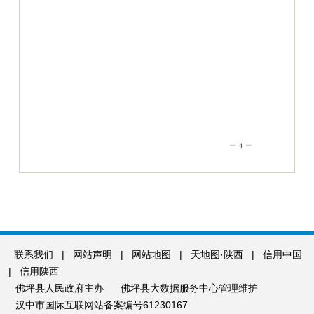
联系我们
|
网站声明
|
网站地图
|
天地图·陕西
|
信用中国
|
信用陕西
佛坪县人民政府主办
佛坪县大数据服务中心管理维护
汉中市国际互联网站备案编号61230167