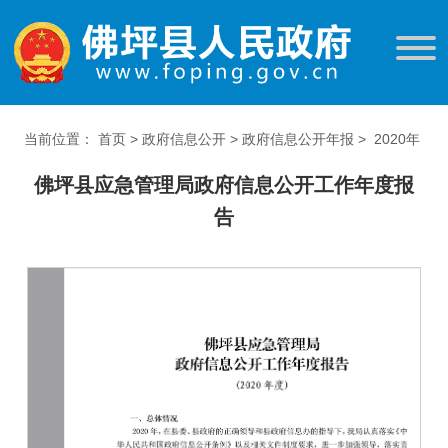
当前位置：
首页
>
政府信息公开
>
政府信息公开年报
>
2020年
佛坪县应急管理局政府信息公开工作年度报
告