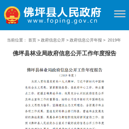
当前位置：
首页
>
政府信息公开
>
政府信息公开年报
>
2019年
佛坪县林业局政府信息公开工作年度报告